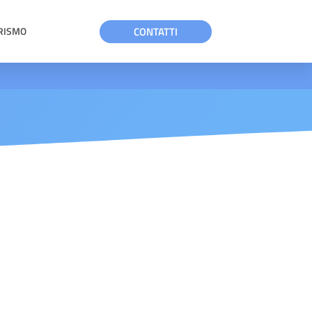
CONTATTI
RISMO