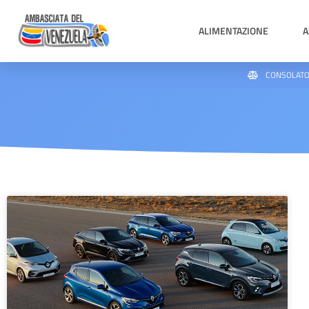
ALIMENTAZIONE
A
CONSOLATO