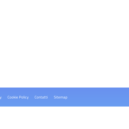
y
Cookie Policy
Contatti
Sitemap