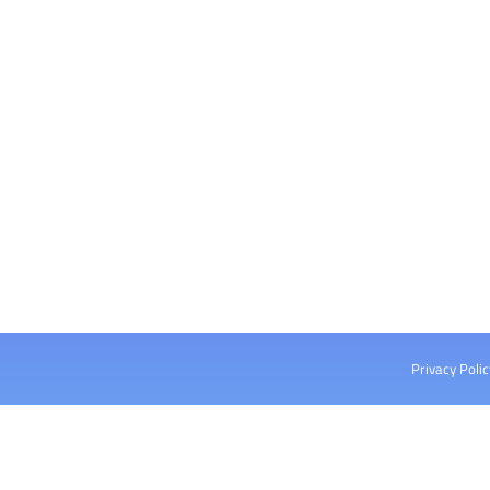
Privacy Polic