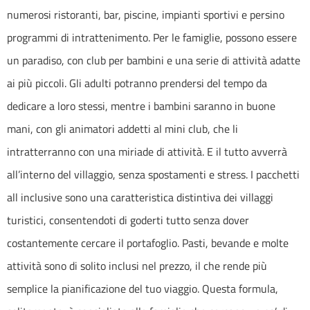
numerosi ristoranti, bar, piscine, impianti sportivi e persino
programmi di intrattenimento. Per le famiglie, possono essere
un paradiso, con club per bambini e una serie di attività adatte
ai più piccoli. Gli adulti potranno prendersi del tempo da
dedicare a loro stessi, mentre i bambini saranno in buone
mani, con gli animatori addetti al mini club, che li
intratterranno con una miriade di attività. E il tutto avverrà
all’interno del villaggio, senza spostamenti e stress. I pacchetti
all inclusive sono una caratteristica distintiva dei villaggi
turistici, consentendoti di goderti tutto senza dover
costantemente cercare il portafoglio. Pasti, bevande e molte
attività sono di solito inclusi nel prezzo, il che rende più
semplice la pianificazione del tuo viaggio. Questa formula,