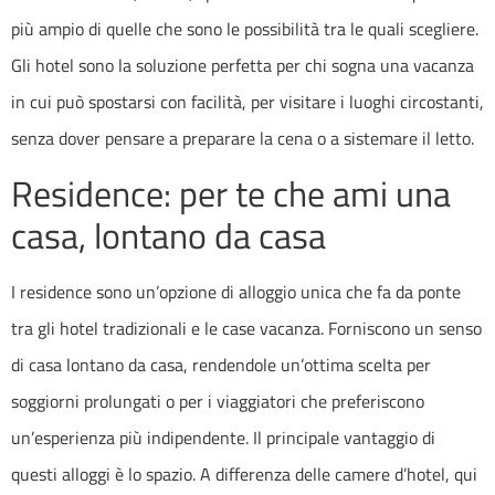
più ampio di quelle che sono le possibilità tra le quali scegliere.
Gli hotel sono la soluzione perfetta per chi sogna una vacanza
in cui può spostarsi con facilità, per visitare i luoghi circostanti,
senza dover pensare a preparare la cena o a sistemare il letto.
Residence: per te che ami una
casa, lontano da casa
I
residence
sono un’opzione di alloggio unica che fa da ponte
tra gli hotel tradizionali e le case vacanza. Forniscono un senso
di casa lontano da casa, rendendole un’ottima scelta per
soggiorni prolungati o per i viaggiatori che preferiscono
un’esperienza più indipendente. Il principale vantaggio di
questi alloggi è lo spazio. A differenza delle camere d’hotel, qui