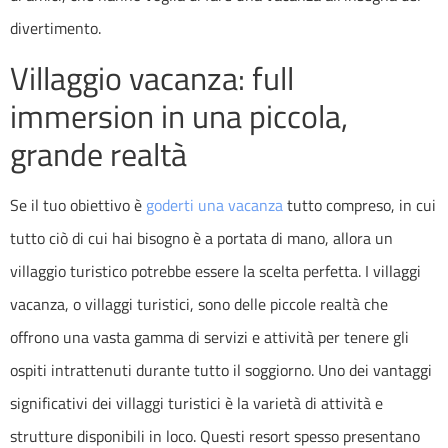
divertimento.
Villaggio vacanza: full
immersion in una piccola,
grande realtà
Se il tuo obiettivo è
goderti una vacanza
tutto compreso, in cui
tutto ciò di cui hai bisogno è a portata di mano, allora un
villaggio turistico potrebbe essere la scelta perfetta. I
villaggi
vacanza
, o villaggi turistici, sono delle piccole realtà che
offrono una vasta gamma di servizi e attività per tenere gli
ospiti intrattenuti durante tutto il soggiorno. Uno dei vantaggi
significativi dei villaggi turistici è la varietà di attività e
strutture disponibili in loco. Questi resort spesso presentano