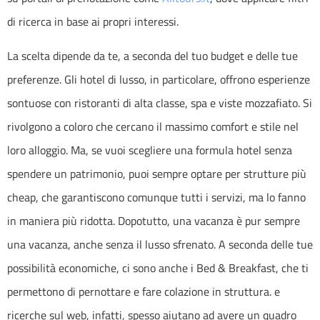
di ricerca in base ai propri interessi.
La scelta dipende da te, a seconda del tuo budget e delle tue
preferenze. Gli hotel di lusso, in particolare, offrono esperienze
sontuose con ristoranti di alta classe, spa e viste mozzafiato. Si
rivolgono a coloro che cercano il massimo comfort e stile nel
loro alloggio. Ma, se vuoi scegliere una formula hotel senza
spendere un patrimonio, puoi sempre optare per strutture più
cheap, che garantiscono comunque tutti i servizi, ma lo fanno
in maniera più ridotta. Dopotutto, una vacanza è pur sempre
una vacanza, anche senza il lusso sfrenato. A seconda delle tue
possibilità economiche, ci sono anche i
Bed & Breakfast
, che ti
permettono di pernottare e fare colazione in struttura. e
ricerche sul web, infatti, spesso aiutano ad avere un quadro