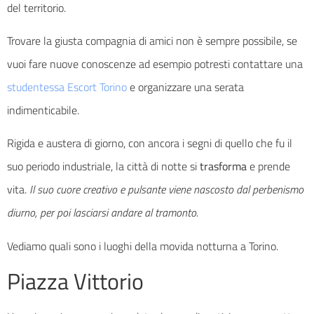
del territorio.
Trovare la giusta compagnia di amici non è sempre possibile, se
vuoi fare nuove conoscenze ad esempio potresti contattare una
studentessa Escort Torino
e organizzare una serata
indimenticabile.
Rigida e austera di giorno, con ancora i segni di quello che fu il
suo periodo industriale, la città di notte si
trasforma
e prende
vita.
Il suo cuore creativo e pulsante viene nascosto dal perbenismo
diurno, per poi lasciarsi andare al tramonto.
Vediamo quali sono i luoghi della movida notturna a Torino.
Piazza Vittorio