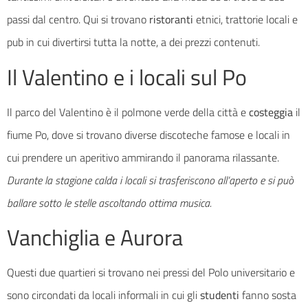
passi dal centro. Qui si trovano
ristoranti
etnici, trattorie locali e
pub in cui divertirsi tutta la notte, a dei prezzi contenuti.
Il Valentino e i locali sul Po
Il parco del Valentino è il polmone verde della città e
costeggia
il
fiume Po, dove si trovano diverse discoteche famose e locali in
cui prendere un aperitivo ammirando il panorama rilassante.
Durante la stagione calda i locali si trasferiscono all’aperto e si può
ballare sotto le stelle ascoltando ottima musica.
Vanchiglia e Aurora
Questi due quartieri si trovano nei pressi del Polo universitario e
sono circondati da locali informali in cui gli
studenti
fanno sosta