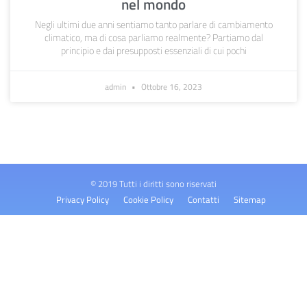
nel mondo
Negli ultimi due anni sentiamo tanto parlare di cambiamento
climatico, ma di cosa parliamo realmente? Partiamo dal
principio e dai presupposti essenziali di cui pochi
admin
Ottobre 16, 2023
© 2019 Tutti i diritti sono riservati
Privacy Policy
Cookie Policy
Contatti
Sitemap