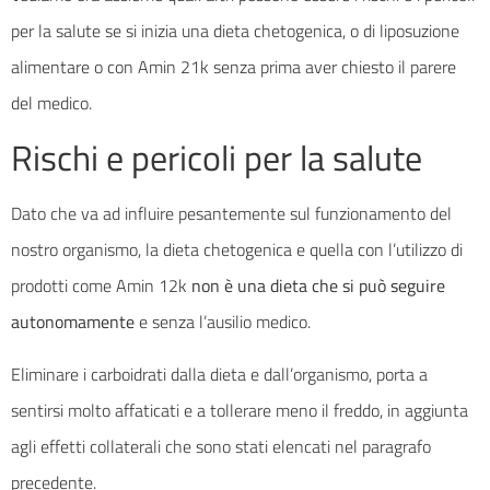
per la salute se si inizia una dieta chetogenica, o di liposuzione
alimentare o con Amin 21k senza prima aver chiesto il parere
del medico.
Rischi e pericoli per la salute
Dato che va ad influire pesantemente sul funzionamento del
nostro organismo, la dieta chetogenica e quella con l’utilizzo di
prodotti come Amin 12k
non è una dieta che si può seguire
autonomamente
e senza l’ausilio medico.
Eliminare i carboidrati dalla dieta e dall’organismo, porta a
sentirsi molto affaticati e a tollerare meno il freddo, in aggiunta
agli effetti collaterali che sono stati elencati nel paragrafo
precedente.