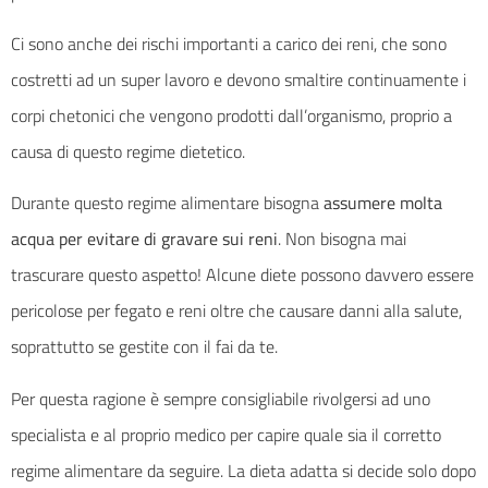
Ci sono anche dei rischi importanti a carico dei reni, che sono
costretti ad un super lavoro e devono smaltire continuamente i
corpi chetonici che vengono prodotti dall’organismo, proprio a
causa di questo regime dietetico.
Durante questo regime alimentare bisogna
assumere molta
acqua per evitare di gravare sui reni
. Non bisogna mai
trascurare questo aspetto! Alcune diete possono davvero essere
pericolose per fegato e reni oltre che causare danni alla salute,
soprattutto se gestite con il fai da te.
Per questa ragione è sempre consigliabile rivolgersi ad uno
specialista e al proprio medico per capire quale sia il corretto
regime alimentare da seguire. La dieta adatta si decide solo dopo