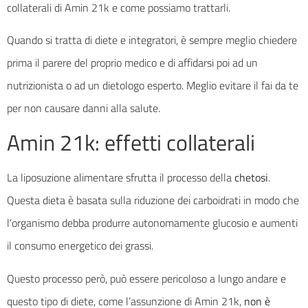
collaterali di Amin 21k e come possiamo trattarli.
Quando si tratta di diete e integratori, è sempre meglio chiedere
prima il parere del proprio medico e di affidarsi poi ad un
nutrizionista o ad un dietologo esperto. Meglio evitare il fai da te
per non causare danni alla salute.
Amin 21k: effetti collaterali
La liposuzione alimentare sfrutta il processo della
chetosi
.
Questa dieta è basata sulla riduzione dei carboidrati in modo che
l’organismo debba produrre autonomamente glucosio e aumenti
il consumo energetico dei grassi.
Questo processo però, può essere pericoloso a lungo andare e
questo tipo di diete, come l’assunzione di Amin 21k,
non è