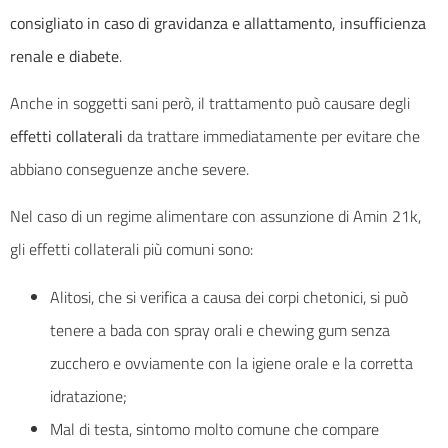
consigliato in caso di gravidanza e allattamento, insufficienza
renale e diabete
.
Anche in soggetti sani però, il trattamento può causare degli
effetti collaterali
da trattare immediatamente per evitare che
abbiano conseguenze anche severe.
Nel caso di un regime alimentare con assunzione di Amin 21k,
gli effetti collaterali più comuni sono:
Alitosi, che si verifica a causa dei corpi chetonici, si può
tenere a bada con spray orali e chewing gum senza
zucchero e ovviamente con la igiene orale e la corretta
idratazione;
Mal di testa, sintomo molto comune che compare