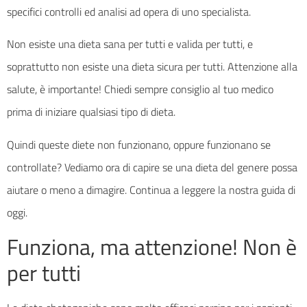
specifici controlli ed analisi ad opera di uno specialista.
Non esiste una dieta sana per tutti e valida per tutti, e
soprattutto non esiste una dieta sicura per tutti. Attenzione alla
salute, è importante! Chiedi sempre consiglio al tuo medico
prima di iniziare qualsiasi tipo di dieta.
Quindi queste diete non funzionano, oppure funzionano se
controllate? Vediamo ora di capire se una dieta del genere possa
aiutare o meno a dimagire. Continua a leggere la nostra guida di
oggi.
Funziona, ma attenzione! Non è
per tutti