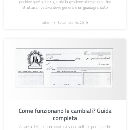
pochino quello che riguarda la gestione alberghiera. Una
struttura ricettiva deve generare un guadagno dato
admin
Settembre 14, 2019
Come funzionano le cambiali? Guida
completa
A causa della crisi economica sono molte le persone che