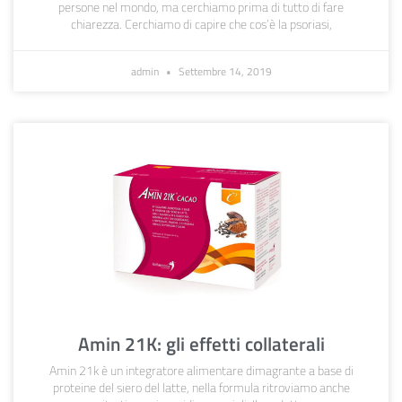
persone nel mondo, ma cerchiamo prima di tutto di fare
chiarezza. Cerchiamo di capire che cos’è la psoriasi,
admin
Settembre 14, 2019
Amin 21K: gli effetti collaterali
Amin 21k è un integratore alimentare dimagrante a base di
proteine del siero del latte, nella formula ritroviamo anche