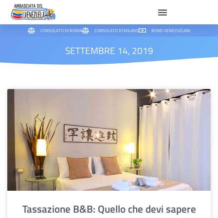
CONSOLATO DI ROMA
CONSOLATO DI MILANO
BOND VENEZUELANI
SETTEMBRE 14, 2019
Tassazione B&B: Quello che devi sapere