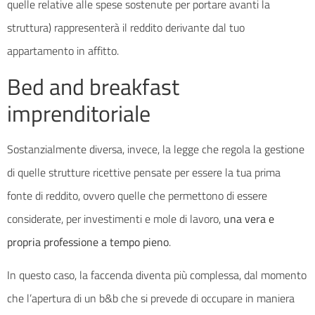
quelle relative alle spese sostenute per portare avanti la
struttura) rappresenterà il reddito derivante dal tuo
appartamento in affitto.
Bed and breakfast
imprenditoriale
Sostanzialmente diversa, invece, la legge che regola la gestione
di quelle strutture ricettive pensate per essere la tua prima
fonte di reddito, ovvero quelle che permettono di essere
considerate, per investimenti e mole di lavoro,
una vera e
propria professione a tempo pieno
.
In questo caso, la faccenda diventa più complessa, dal momento
che l’apertura di un b&b che si prevede di occupare in maniera