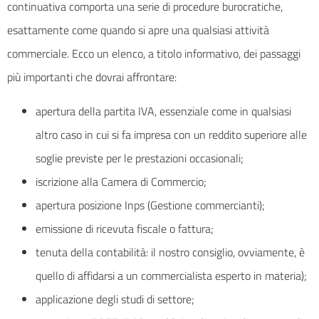
continuativa comporta una serie di procedure burocratiche,
esattamente come quando si apre una qualsiasi attività
commerciale. Ecco un elenco, a titolo informativo, dei passaggi
più importanti che dovrai affrontare:
apertura della partita IVA, essenziale come in qualsiasi
altro caso in cui si fa impresa con un reddito superiore alle
soglie previste per le prestazioni occasionali;
iscrizione alla Camera di Commercio;
apertura posizione Inps (Gestione commercianti);
emissione di ricevuta fiscale o fattura;
tenuta della contabilità: il nostro consiglio, ovviamente, è
quello di affidarsi a un commercialista esperto in materia);
applicazione degli studi di settore;