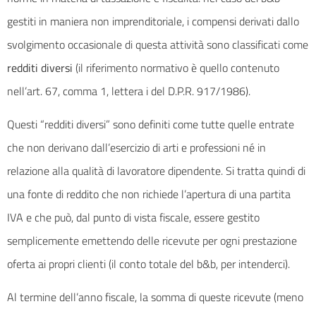
gestiti in maniera non imprenditoriale, i compensi derivati dallo
svolgimento occasionale di questa attività sono classificati come
redditi diversi
(il riferimento normativo è quello contenuto
nell’art. 67, comma 1, lettera i del D.P.R. 917/1986).
Questi “redditi diversi” sono definiti come tutte quelle entrate
che non derivano dall’esercizio di arti e professioni né in
relazione alla qualità di lavoratore dipendente. Si tratta quindi di
una fonte di reddito che non richiede l’apertura di una partita
IVA e che può, dal punto di vista fiscale, essere gestito
semplicemente emettendo delle ricevute per ogni prestazione
oferta ai propri clienti (il conto totale del b&b, per intenderci).
Al termine dell’anno fiscale, la somma di queste ricevute (meno