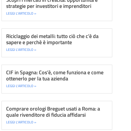
strategie per investitori e imprenditori
LEGGI L'ARTICOLO »
Riciclaggio dei metalli: tutto ciò che c’è da
sapere e perchè è importante
LEGGI L'ARTICOLO »
CIF in Spagna: Cos’è, come funziona e come
ottenerlo per la tua azienda
LEGGI L'ARTICOLO »
Comprare orologi Breguet usati a Roma: a
quale rivenditore di fiducia affidarsi
LEGGI L'ARTICOLO »