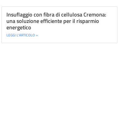
Insuflaggio con fibra di cellulosa Cremona:
una soluzione efficiente per il risparmio
energetico
LEGGI L'ARTICOLO »