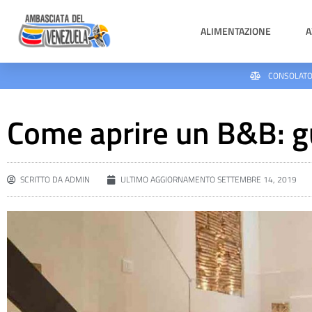
ALIMENTAZIONE
A
CONSOLATO
Come aprire un B&B: gu
SCRITTO DA
ADMIN
ULTIMO AGGIORNAMENTO
SETTEMBRE 14, 2019