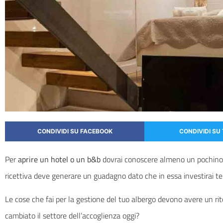
CONDIVIDI SU FACEBOOK
CONDIVIDI SU
Per
aprire un hotel o un b&b
dovrai conoscere almeno un pochino q
ricettiva deve generare un guadagno dato che in essa investirai te
Le cose che fai per la gestione del tuo albergo devono avere un ri
cambiato il settore dell’accoglienza oggi?