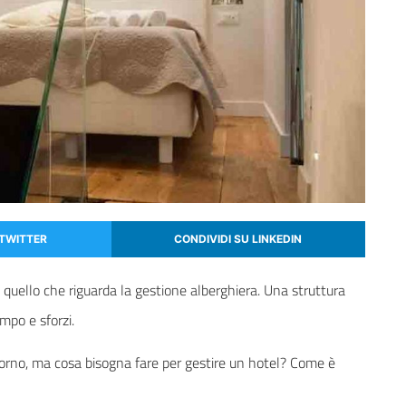
 TWITTER
CONDIVIDI SU LINKEDIN
uello che riguarda la gestione alberghiera. Una struttura
mpo e sforzi.
torno, ma cosa bisogna fare per gestire un hotel? Come è