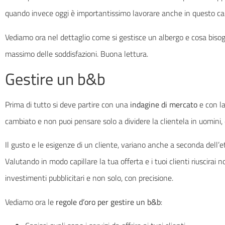
quando invece oggi è importantissimo lavorare anche in questo c
Vediamo ora nel dettaglio come si gestisce un albergo e cosa bisog
massimo delle soddisfazioni. Buona lettura.
Gestire un b&b
Prima di tutto si deve partire con una
indagine di mercato
e con la 
cambiato e non puoi pensare solo a dividere la clientela in uomini,
Il gusto e le esigenze di un cliente, variano anche a seconda dell’et
Valutando in modo capillare la tua offerta e i tuoi clienti riuscirai 
investimenti pubblicitari e non solo, con precisione.
Vediamo ora le
regole d’oro per gestire un b&b
: